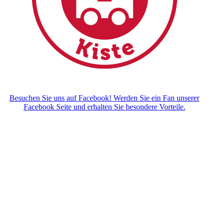
Besuchen Sie uns auf Facebook! Werden Sie ein Fan unserer
Facebook Seite und erhalten Sie besondere Vorteile.