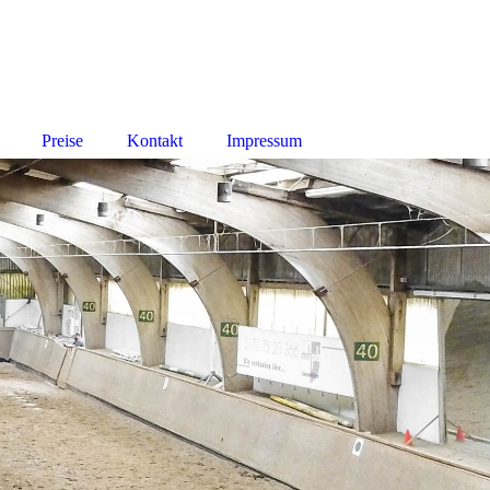
Preise
Kontakt
Impressum