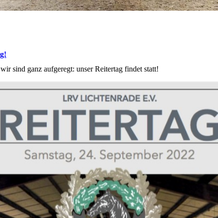
g!
ir sind ganz aufgeregt: unser Reitertag findet statt!