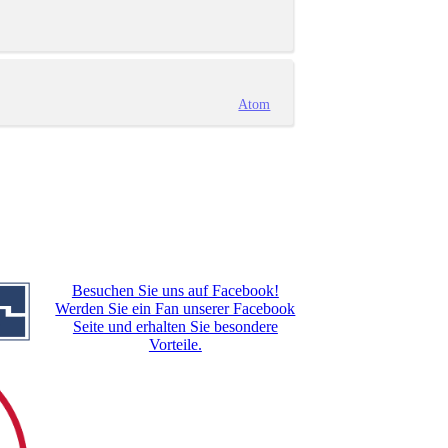
Atom
Besuchen Sie uns auf Facebook!
Werden Sie ein Fan unserer Facebook
Seite und erhalten Sie besondere
Vorteile.