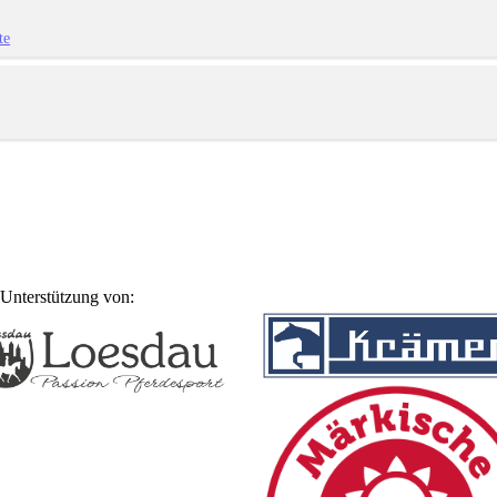
te
Unterstützung von: