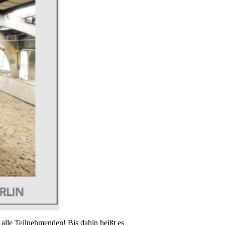
alle Teilnehmenden! Bis dahin heißt es