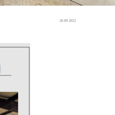
20.09.2022