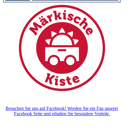
Besuchen Sie uns auf Facebook! Werden Sie ein Fan unserer
Facebook Seite und erhalten Sie besondere Vorteile.