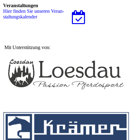
Veranstaltungen
Hier finden Sie unseren Ver­an­
stal­tungs­ka­len­der
Mit Unterstützung von: