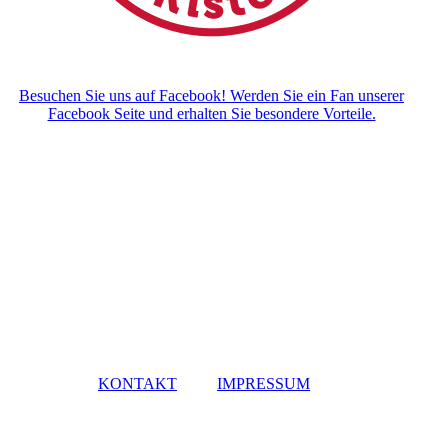
Besuchen Sie uns auf Facebook! Werden Sie ein Fan unserer
Facebook Seite und erhalten Sie besondere Vorteile.
KONTAKT
IMPRESSUM