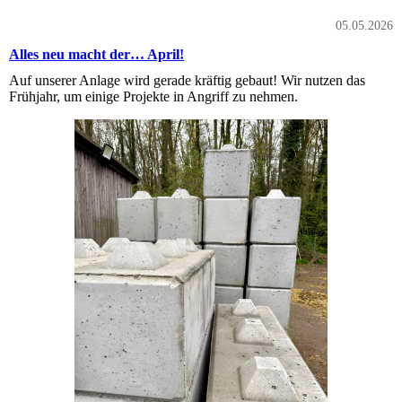
05.05.2026
Alles neu macht der… April!
Auf unserer Anlage wird gerade kräftig gebaut! Wir nutzen das
Frühjahr, um einige Projekte in Angriff zu nehmen.