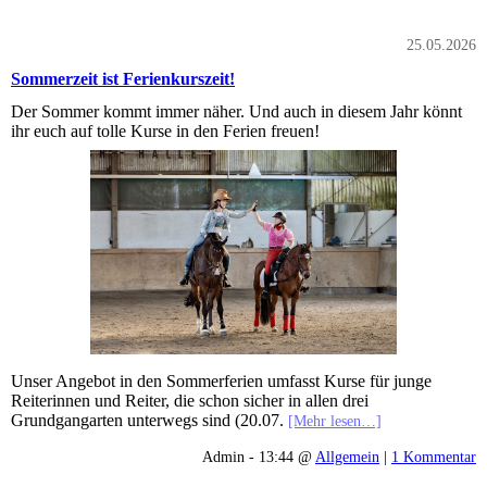
25.05.2026
Sommerzeit ist Ferienkurszeit!
Der Sommer kommt immer näher. Und auch in diesem Jahr könnt
ihr euch auf tolle Kurse in den Ferien freuen!
Unser Angebot in den Sommerferien umfasst Kurse für junge
Reiterinnen und Reiter, die schon sicher in allen drei
Grundgangarten unterwegs sind (20.07.
[Mehr lesen…]
Admin - 13:44 @
Allgemein
|
1 Kommentar